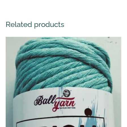
Related products